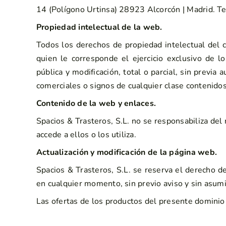
14 (Polígono Urtinsa) 28923 Alcorcón | Madrid. T
Propiedad intelectual de la web.
Todos los derechos de propiedad intelectual del c
quien le corresponde el ejercicio exclusivo de l
pública y modificación, total o parcial, sin previa
comerciales o signos de cualquier clase contenido
Contenido de la web y enlaces.
Spacios & Trasteros, S.L. no se responsabiliza del
accede a ellos o los utiliza.
Actualización y modificación de la página web.
Spacios & Trasteros, S.L. se reserva el derecho de
en cualquier momento, sin previo aviso y sin asumi
Las ofertas de los productos del presente dominio s