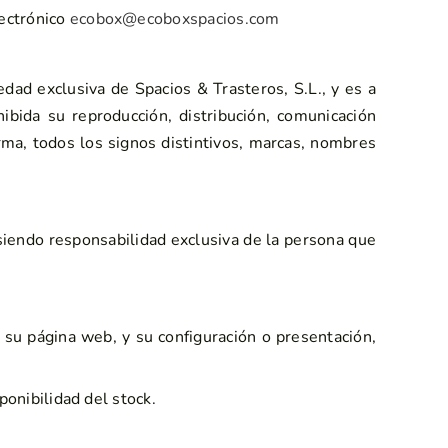
ectrónico
ecobox@ecoboxspacios.com
dad exclusiva de Spacios & Trasteros, S.L., y es a
ibida su reproducción, distribución, comunicación
forma, todos los signos distintivos, marcas, nombres
 siendo responsabilidad exclusiva de la persona que
n su página web, y su configuración o presentación,
ponibilidad del stock.