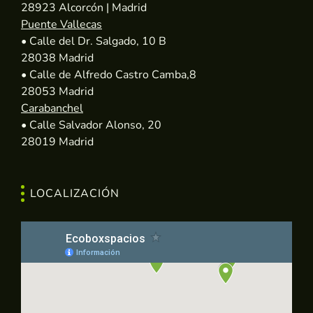
28923 Alcorcón | Madrid
Puente Vallecas
• Calle del Dr. Salgado, 10 B
28038 Madrid
• Calle de Alfredo Castro Camba,8
28053 Madrid
Carabanchel
• Calle Salvador Alonso, 20
28019 Madrid
LOCALIZACIÓN