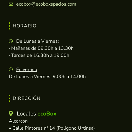
ecobox@ecoboxspacios.com
HORARIO
De Lunes a Viernes:
· Mañanas de 09.30h a 13.30h
· Tardes de 16.30h a 19.00h
En verano
De Lunes a Viernes: 9:00h a 14:00h
DIRECCIÓN
Locales
ecoBox
Alcorcón
• Calle Pintores nº 14 (Polígono Urtinsa)