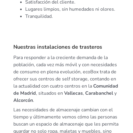
Satisfacción del cliente.
Lugares limpios, sin humedades ni olores.
Tranquilidad.
Nuestras instalaciones de trasteros
Para responder a la creciente demanda de la
población, cada vez más móvil y con necesidades
de consumo en plena evolución, ecoBox trata de
ofrecer sus centros de self storage, contando en
la actualidad con cuatro centros en la
Comunidad
de Madrid
, situados en
Vallecas
,
Carabanchel
y
Alcorcón
.
Las necesidades de almacenaje cambian con el
tiempo y últimamente vemos cómo las personas
buscan un espacio de almacenaje que les permita
guardar no solo ropa, maletas y muebles, sino