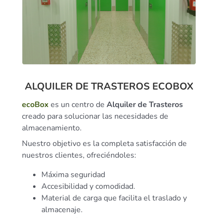
ALQUILER DE TRASTEROS ECOBOX
ecoBox
es un centro de
Alquiler de Trasteros
creado para solucionar las necesidades de
almacenamiento.
Nuestro objetivo es la completa satisfacción de
nuestros clientes, ofreciéndoles:
Máxima seguridad
Accesibilidad y comodidad.
Material de carga que facilita el traslado y
almacenaje.